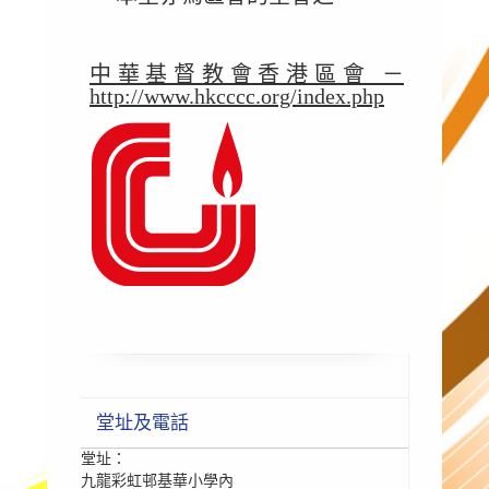
中華基督教會香港區會 －
http://www.hkcccc.org/index.php
堂址及電話
堂址：
九龍彩虹邨基華小學內